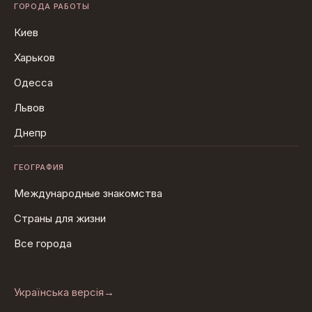
ГОРОДА РАБОТЫ
Киев
Харьков
Одесса
Львов
Днепр
ГЕОГРАФИЯ
Международные знакомства
Страны для жизни
Все города
Українська версія
→