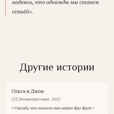
надеюсь, что однажды мы станем
семьёй».
Другие истории
Ольга и Джон
🇬🇧
Великобритания
·
2023
«
»
Спасибо, что помогли нам найти друг друга