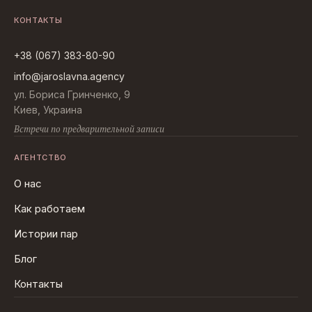
КОНТАКТЫ
+38 (067) 383-80-90
info@jaroslavna.agency
ул. Бориса Гринченко, 9
Киев, Украина
Встречи по предварительной записи
АГЕНТСТВО
О нас
Как работаем
Истории пар
Блог
Контакты