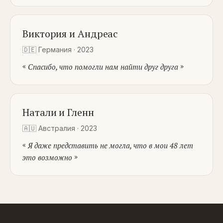
Виктория и Андреас
🇩🇪
Германия
·
2023
«
»
Спасибо, что помогли нам найти друг друга
Натали и Гленн
🇦🇺
Австралия
·
2023
«
Я даже представить не могла, что в мои 48 лет
»
это возможно