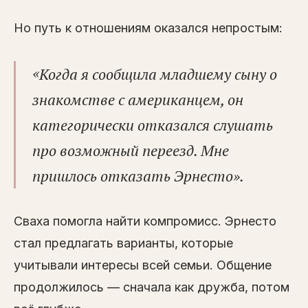
Но путь к отношениям оказался непростым:
«
Когда я сообщила младшему сыну о
знакомстве с американцем, он
категорически отказался слушать
про возможный переезд. Мне
пришлось отказать Эрнесто».
Сваха помогла найти компромисс. Эрнесто
стал предлагать варианты, которые
учитывали интересы всей семьи. Общение
продолжилось — сначала как дружба, потом