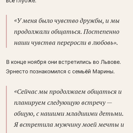
всё глубже.
«
У меня было чувство дружбы, и мы
продолжали общаться. Постепенно
наши чувства переросли в любовь».
В конце ноября они встретились во Львове.
Эрнесто познакомился с семьёй Марины.
«
Сейчас мы продолжаем общаться и
планируем следующую встречу —
общую, с нашими младшими детьми.
Я встретила мужчину моей мечты и