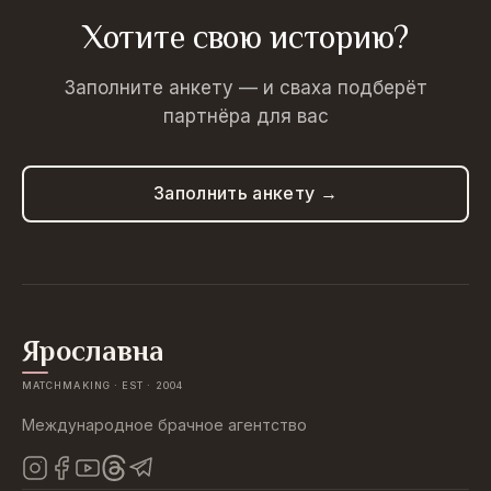
Хотите свою историю?
Заполните анкету — и сваха подберёт
партнёра для вас
Заполнить анкету →
Ярославна
MATCHMAKING · EST · 2004
Международное брачное агентство