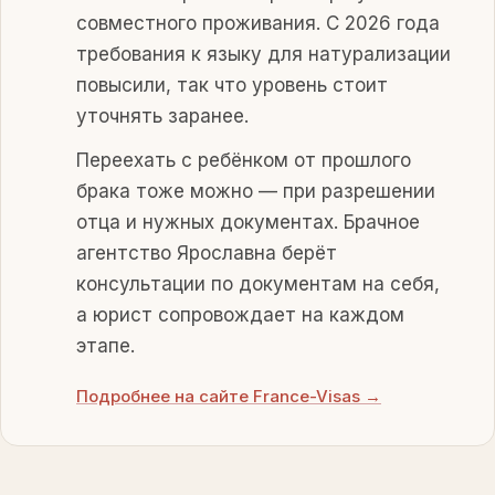
совместного проживания. С 2026 года
требования к языку для натурализации
повысили, так что уровень стоит
уточнять заранее.
Переехать с ребёнком от прошлого
брака тоже можно — при разрешении
отца и нужных документах. Брачное
агентство Ярославна берёт
консультации по документам на себя,
а юрист сопровождает на каждом
этапе.
Подробнее на сайте France-Visas →