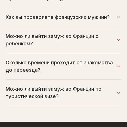
Как вы проверяете французских мужчин?
Можно ли выйти замуж во Франции с
ребёнком?
Сколько времени проходит от знакомства
до переезда?
Можно ли выйти замуж во Франции по
туристической визе?