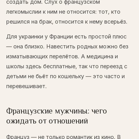
создать дом. Слух о французском
легкомыслии к ним не относится: тот, кто
решился на брак, относится к нему всерьёз.
Для украинки у Франции есть простой плюс
— она близко. Навестить родных можно без
изматывающих перелётов. А медицина и
школы здесь бесплатные, так что переезд с
детьми не бьёт по кошельку — это часто и
перевешивает.
Французские мужчины: чего
ожидать от отношений
Француз — не только романтик из кино. В