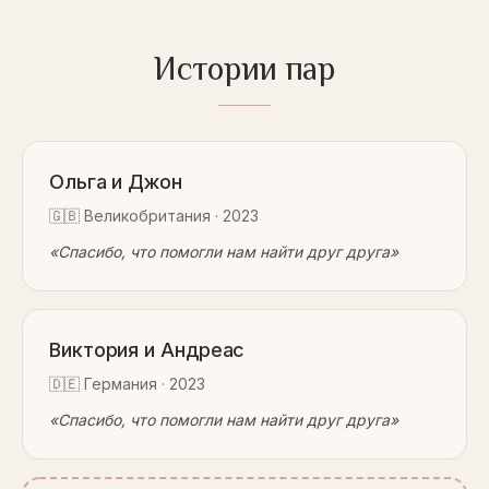
Истории пар
Ольга и Джон
🇬🇧
Великобритания
·
2023
«
Спасибо, что помогли нам найти друг друга
»
Виктория и Андреас
🇩🇪
Германия
·
2023
«
Спасибо, что помогли нам найти друг друга
»