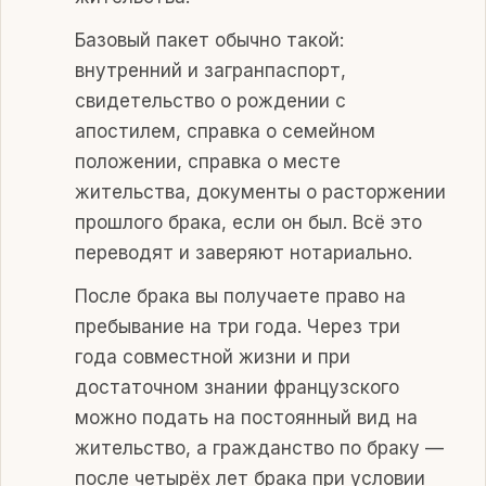
Базовый пакет обычно такой:
внутренний и загранпаспорт,
свидетельство о рождении с
апостилем, справка о семейном
положении, справка о месте
жительства, документы о расторжении
прошлого брака, если он был. Всё это
переводят и заверяют нотариально.
После брака вы получаете право на
пребывание на три года. Через три
года совместной жизни и при
достаточном знании французского
можно подать на постоянный вид на
жительство, а гражданство по браку —
после четырёх лет брака при условии