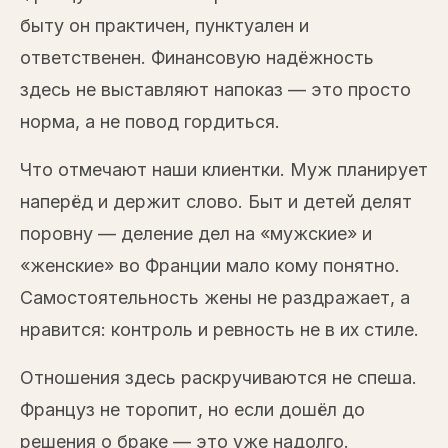
быту он практичен, пунктуален и
ответственен. Финансовую надёжность
здесь не выставляют напоказ — это просто
норма, а не повод гордиться.
Что отмечают наши клиентки. Муж планирует
наперёд и держит слово. Быт и детей делят
поровну — деление дел на «мужские» и
«женские» во Франции мало кому понятно.
Самостоятельность жены не раздражает, а
нравится: контроль и ревность не в их стиле.
Отношения здесь раскручиваются не спеша.
Француз не торопит, но если дошёл до
решения о браке — это уже надолго.