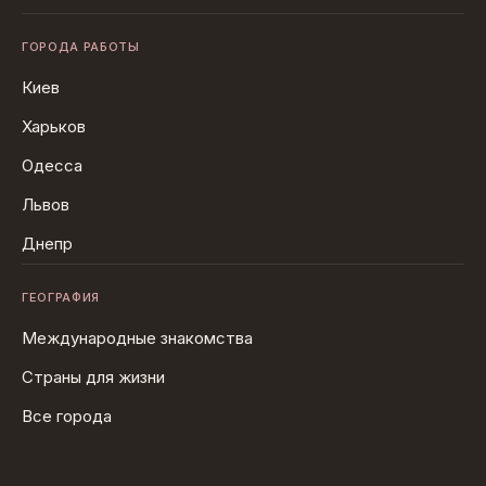
ГОРОДА РАБОТЫ
Киев
Харьков
Одесса
Львов
Днепр
ГЕОГРАФИЯ
Международные знакомства
Страны для жизни
Все города