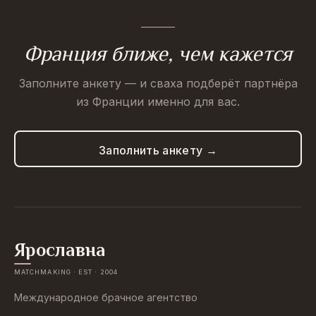
Франция ближе, чем кажется
Заполните анкету — и сваха подберёт партнёра
из Франции именно для вас.
Заполнить анкету →
Ярославна
MATCHMAKING · EST · 2004
Международное брачное агентство