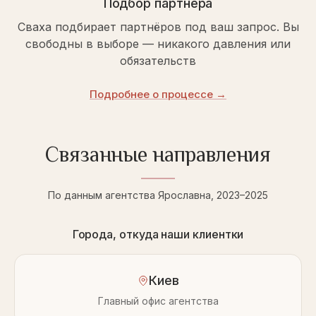
Подбор партнёра
Сваха подбирает партнёров под ваш запрос. Вы
свободны в выборе — никакого давления или
обязательств
Подробнее о процессе →
Связанные направления
По данным агентства Ярославна, 2023–2025
Города, откуда наши клиентки
Киев
Главный офис агентства