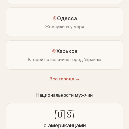
Одесса
Жемчужина у моря
Харьков
Второй по величине город Украины
Все города →
Национальности мужчин
🇺🇸
с американцами