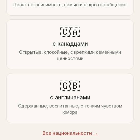
Ценят независимость, семью и открытое общение
🇨🇦
с канадцами
Открытые, спокойные, с крепкими семейными
ценностями
🇬🇧
с англичанами
Сдержанные, воспитанные, с тонким чувством
юмора
Все национальности →