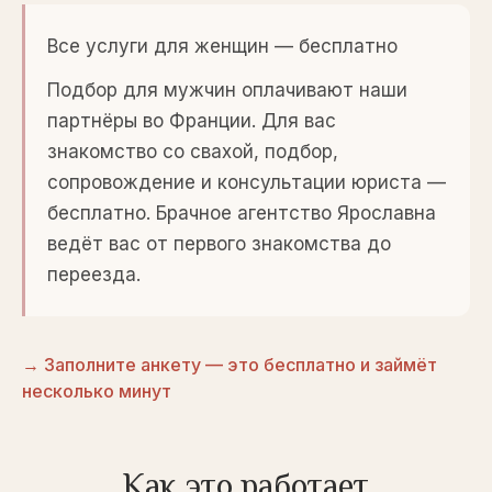
Все услуги для женщин — бесплатно
Подбор для мужчин оплачивают наши
партнёры во Франции. Для вас
знакомство со свахой, подбор,
сопровождение и консультации юриста —
бесплатно. Брачное агентство Ярославна
ведёт вас от первого знакомства до
переезда.
→ Заполните анкету — это бесплатно и займёт
несколько минут
Как это работает