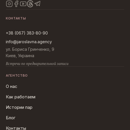
КОНТАКТЫ
+38 (067) 383-80-90
info@jaroslavna.agency
ул. Бориса Гринченко, 9
Киев, Украина
Встречи по предварительной записи
АГЕНТСТВО
О нас
Как работаем
Истории пар
Блог
Контакты