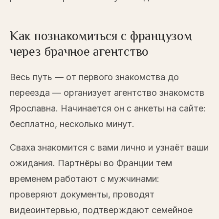
Как познакомиться с французом
через брачное агентство
Весь путь — от первого знакомства до
переезда — организует агентство знакомств
Ярославна. Начинается он с анкеты на сайте:
бесплатно, несколько минут.
Сваха знакомится с вами лично и узнаёт ваши
ожидания. Партнёры во Франции тем
временем работают с мужчинами:
проверяют документы, проводят
видеоинтервью, подтверждают семейное