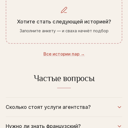
Хотите стать следующей историей?
Заполните анкету — и сваха начнёт подбор
Все истории пар →
Частые вопросы
Сколько стоят услуги агентства?
Нужно ли знать французский?