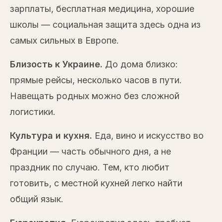
зарплаты, бесплатная медицина, хорошие
школы — социальная защита здесь одна из
самых сильных в Европе.
Близость к Украине.
До дома близко:
прямые рейсы, несколько часов в пути.
Навещать родных можно без сложной
логистики.
Культура и кухня.
Еда, вино и искусство во
Франции — часть обычного дня, а не
праздник по случаю. Тем, кто любит
готовить, с местной кухней легко найти
общий язык.