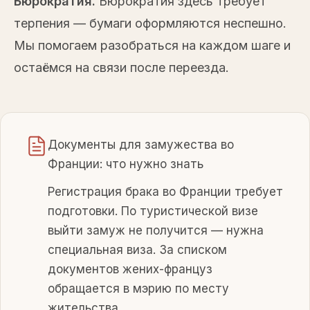
Бюрократия.
Бюрократия здесь требует
терпения — бумаги оформляются неспешно.
Мы помогаем разобраться на каждом шаге и
остаёмся на связи после переезда.
Документы для замужества во
Франции: что нужно знать
Регистрация брака во Франции требует
подготовки. По туристической визе
выйти замуж не получится — нужна
специальная виза. За списком
документов жених-француз
обращается в мэрию по месту
жительства.