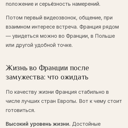
положение и серьёзность намерений.
Потом первый видеозвонок, общение, при
взаимном интересе встреча. Франция рядом
— увидеться можно во Франции, в Польше
или другой удобной точке.
Жизнь во Франции после
замужества: что ожидать
По качеству жизни Франция стабильно в
числе лучших стран Европы. Вот к чему стоит
готовиться.
Высокий уровень жизни.
Достойные