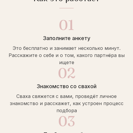
01
Заполните анкету
Это бесплатно и занимает несколько минут.
Расскажите о себе и о том, какого партнёра вы
ищете
02
Знакомство со свахой
Сваха свяжется с вами, проведёт личное
знакомство и расскажет, как устроен процесс
подбора
03