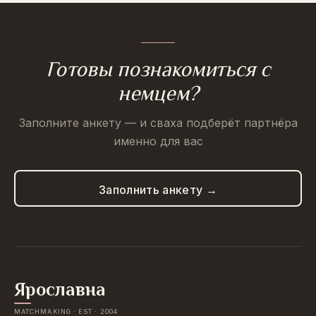
Готовы познакомиться с
немцем?
Заполните анкету — и сваха подберёт партнёра
именно для вас
Заполнить анкету →
Ярославна
MATCHMAKING · EST · 2004