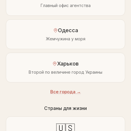
Главный офис агентства
Одесса
Жемчужина у моря
Харьков
Второй по величине город Украины
Все города →
Страны для жизни
🇺🇸