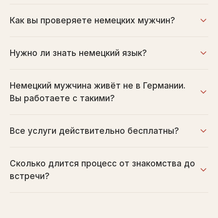
Как вы проверяете немецких мужчин?
Нужно ли знать немецкий язык?
Немецкий мужчина живёт не в Германии.
Вы работаете с такими?
Все услуги действительно бесплатны?
Сколько длится процесс от знакомства до
встречи?