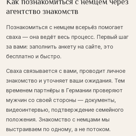
Как познакомиться с немцем через
агентство знакомств
Познакомиться с немцем всерьёз помогает
сваха — она ведёт весь процесс. Первый шаг
за вами: заполнить анкету на сайте, это
бесплатно и быстро.
Сваха связывается с вами, проводит личное
знакомство и уточняет ваши ожидания. Тем
временем партнёры в Германии проверяют
мужчин со своей стороны — документы,
видеоинтервью, подтверждение семейного
положения. Знакомство с немцами мы
выстраиваем по одному, а не потоком.