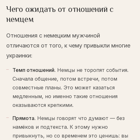
Чего ожидать от отношений с
немцем
Отношения с немецким мужчиной
отличаются от того, к чему привыкли многие
украинки:
Темп отношений
.
Немцы не торопят события.
Сначала общение, потом встречи, потом
совместные планы. Это может казаться
медленным, но именно такие отношения
оказываются крепкими.
Прямота
.
Немцы говорят что думают — без
намёков и подтекста. К этому нужно
привыкнуть, но со временем это ценишь: вы