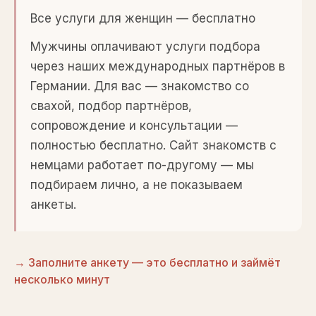
Все услуги для женщин — бесплатно
Мужчины оплачивают услуги подбора
через наших международных партнёров в
Германии. Для вас — знакомство со
свахой, подбор партнёров,
сопровождение и консультации —
полностью бесплатно. Сайт знакомств с
немцами работает по-другому — мы
подбираем лично, а не показываем
анкеты.
→ Заполните анкету — это бесплатно и займёт
несколько минут