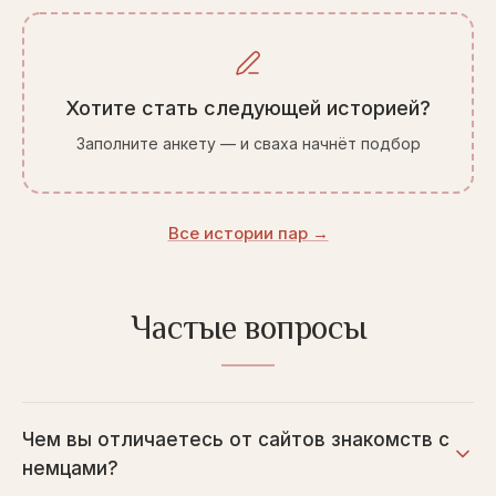
Хотите стать следующей историей?
Заполните анкету — и сваха начнёт подбор
Все истории пар →
Частые вопросы
Чем вы отличаетесь от сайтов знакомств с
немцами?