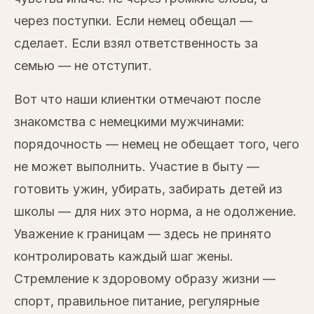
через поступки. Если немец обещал —
сделает. Если взял ответственность за
семью — не отступит.
Вот что наши клиентки отмечают после
знакомства с немецкими мужчинами:
порядочность — немец не обещает того, чего
не может выполнить. Участие в быту —
готовить ужин, убирать, забирать детей из
школы — для них это норма, а не одолжение.
Уважение к границам — здесь не принято
контролировать каждый шаг жены.
Стремление к здоровому образу жизни —
спорт, правильное питание, регулярные