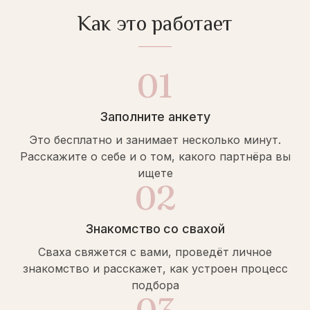
Как это работает
01
Заполните анкету
Это бесплатно и занимает несколько минут.
Расскажите о себе и о том, какого партнёра вы
ищете
02
Знакомство со свахой
Сваха свяжется с вами, проведёт личное
знакомство и расскажет, как устроен процесс
подбора
03