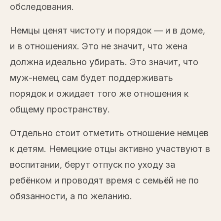
обследования.
Немцы ценят чистоту и порядок — и в доме,
и в отношениях. Это не значит, что жена
должна идеально убирать. Это значит, что
муж-немец сам будет поддерживать
порядок и ожидает того же отношения к
общему пространству.
Отдельно стоит отметить отношение немцев
к детям. Немецкие отцы активно участвуют в
воспитании, берут отпуск по уходу за
ребёнком и проводят время с семьёй не по
обязанности, а по желанию.