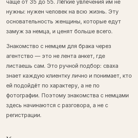
чаще от 35 до 55. Лёгкие увлечения им не
нужны: нужен человек на всю жизнь. Эту
основательность женщины, которые едут
замуж за немца, и ценят больше всего.
Знакомство с немцем для брака через
агентство — это не лента анкет, где
листаешь сам. Это ручной подбор: сваха
знает каждую клиентку лично и понимает, кто
ей подойдёт по характеру, а не по
фотографии. Поэтому знакомства с немцами
здесь начинаются с разговора, а не с
регистрации.