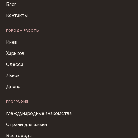
Блог
Контакты
ГОРОДА РАБОТЫ
Киев
Харьков
Одесса
Львов
Днепр
ГЕОГРАФИЯ
Международные знакомства
Страны для жизни
Все города