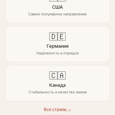
США
Самое популярное направление
🇩🇪
Германия
Надёжность и порядок
🇨🇦
Канада
Стабильность и качество жизни
Все страны →