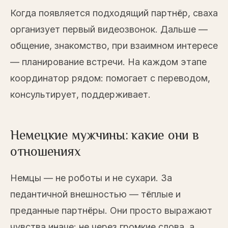
Когда появляется подходящий партнёр, сваха
организует первый видеозвонок. Дальше —
общение, знакомство, при взаимном интересе
— планирование встречи. На каждом этапе
координатор рядом: помогает с переводом,
консультирует, поддерживает.
Немецкие мужчины: какие они в
отношениях
Немцы — не роботы и не сухари. За
педантичной внешностью — тёплые и
преданные партнёры. Они просто выражают
чувства иначе: не через громкие слова, а