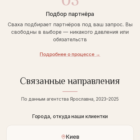
Подбор партнёра
Сваха подбирает партнёров под ваш запрос. Вы
свободны в выборе — никакого давления или
обязательств
Подробнее о процессе →
Связанные направления
По данным агентства Ярославна, 2023–2025
Города, откуда наши клиентки
Киев