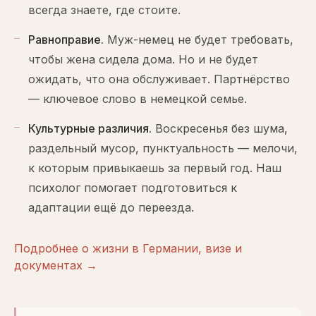
всегда знаете, где стоите.
Равноправие
.
Муж-немец не будет требовать,
чтобы жена сидела дома. Но и не будет
ожидать, что она обслуживает. Партнёрство
— ключевое слово в немецкой семье.
Культурные различия
.
Воскресенья без шума,
раздельный мусор, пунктуальность — мелочи,
к которым привыкаешь за первый год. Наш
психолог помогает подготовиться к
адаптации ещё до переезда.
Подробнее о жизни в Германии, визе и
документах →