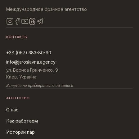
Международное брачное агентство
КОНТАКТЫ
+38 (067) 383-80-90
info@jaroslavna.agency
ул. Бориса Гринченко, 9
Киев, Украина
Встречи по предварительной записи
АГЕНТСТВО
О нас
Как работаем
Истории пар