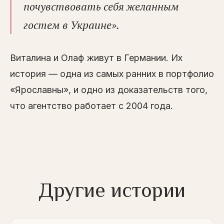
почувствовать себя желанным
гостем в Украине».
Виталина и Олаф живут в Германии. Их
история — одна из самых ранних в портфолио
«Ярославны», и одно из доказательств того,
что агентство работает с 2004 года.
Другие истории