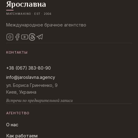
Ярославна
MATCHMAKING · EST · 2004
Международное брачное агентство
КОНТАКТЫ
+38 (067) 383-80-90
info@jaroslavna.agency
ул. Бориса Гринченко, 9
Киев, Украина
Встречи по предварительной записи
АГЕНТСТВО
О нас
Как работаем