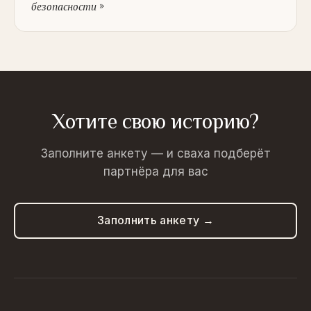
»
безопасности
Хотите свою историю?
Заполните анкету — и сваха подберёт
партнёра для вас
Заполнить анкету →