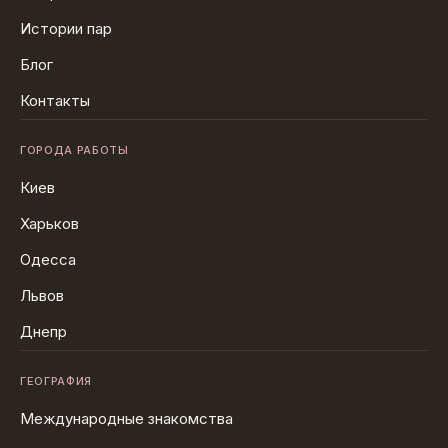
Истории пар
Блог
Контакты
ГОРОДА РАБОТЫ
Киев
Харьков
Одесса
Львов
Днепр
ГЕОГРАФИЯ
Международные знакомства