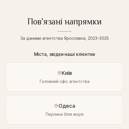
Пов’язані напрямки
За даними агентства Ярославна, 2023–2025
Міста, звідки наші клієнтки
Київ
Головний офіс агентства
Одеса
Перлина біля моря