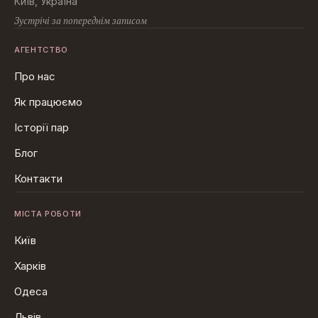
Київ, Україна
Зустрічі за попереднім записом
АГЕНТСТВО
Про нас
Як працюємо
Історії пар
Блог
Контакти
МІСТА РОБОТИ
Київ
Харків
Одеса
Львів