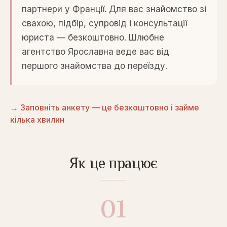
партнери у Франції. Для вас знайомство зі
свахою, підбір, супровід і консультації
юриста — безкоштовно. Шлюбне
агентство Ярославна веде вас від
першого знайомства до переїзду.
→ Заповніть анкету — це безкоштовно і займе
кілька хвилин
Як це працює
01