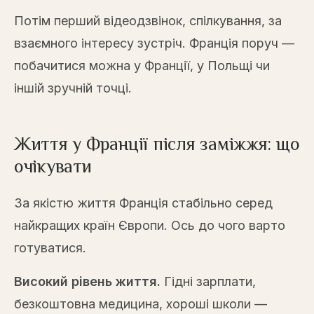
Потім перший відеодзвінок, спілкування, за
взаємного інтересу зустріч. Франція поруч —
побачитися можна у Франції, у Польщі чи
іншій зручній точці.
Життя у Франції після заміжжя: що
очікувати
За якістю життя Франція стабільно серед
найкращих країн Європи. Ось до чого варто
готуватися.
Високий рівень життя.
Гідні зарплати,
безкоштовна медицина, хороші школи —