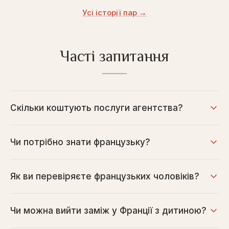
Усі історії пар →
Часті запитання
Скільки коштують послуги агентства?
Чи потрібно знати французьку?
Як ви перевіряєте французьких чоловіків?
Чи можна вийти заміж у Франції з дитиною?