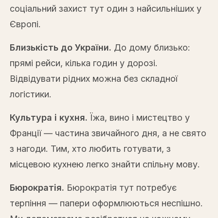
соціальний захист тут один з найсильніших у
Європі.
Близькість до України.
До дому близько:
прямі рейси, кілька годин у дорозі.
Відвідувати рідних можна без складної
логістики.
Культура і кухня.
Їжа, вино і мистецтво у
Франції — частина звичайного дня, а не свято
з нагоди. Тим, хто любить готувати, з
місцевою кухнею легко знайти спільну мову.
Бюрократія.
Бюрократія тут потребує
терпіння — папери оформлюються неспішно.