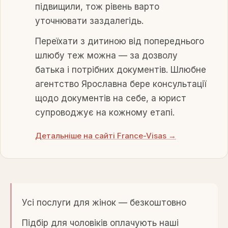
підвищили, тож рівень варто
уточнювати заздалегідь.
Переїхати з дитиною від попереднього
шлюбу теж можна — за дозволу
батька і потрібних документів. Шлюбне
агентство Ярославна бере консультації
щодо документів на себе, а юрист
супроводжує на кожному етапі.
Детальніше на сайті France-Visas →
Усі послуги для жінок — безкоштовно
Підбір для чоловіків оплачують наші