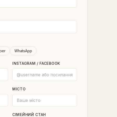
ber
WhatsApp
INSTAGRAM / FACEBOOK
МІСТО
СІМЕЙНИЙ СТАН