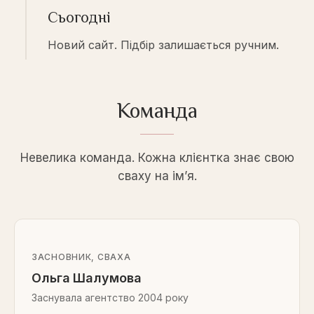
Сьогодні
Новий сайт. Підбір залишається ручним.
Команда
Невелика команда. Кожна клієнтка знає свою
сваху на ім’я.
ЗАСНОВНИК, СВАХА
Ольга Шалумова
Заснувала агентство 2004 року