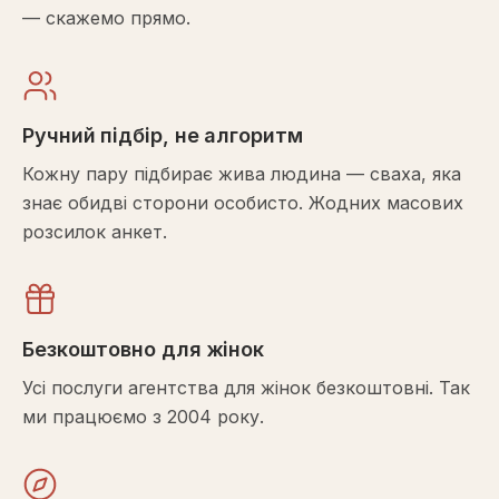
— скажемо прямо.
Ручний підбір, не алгоритм
Кожну пару підбирає жива людина — сваха, яка
знає обидві сторони особисто. Жодних масових
розсилок анкет.
Безкоштовно для жінок
Усі послуги агентства для жінок безкоштовні. Так
ми працюємо з 2004 року.