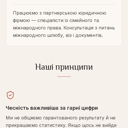
Працюємо з партнерською юридичною
фірмою — спеціалісти із сімейного та
міжнародного права. Консультація з питань
міжнародного шлюбу, віз і документів.
Наші принципи
Чесність важливіша за гарні цифри
Ми не обіцяємо гарантованого результату й не
прикрашаємо статистику. Якщо щось не вийде