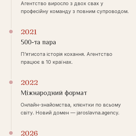
Агентство виросло з двох свах у
професійну команду з повним супроводом.
2021
500-та пара
П’ятисота історія кохання. Агентство
працює в 10 країнах.
2022
Міжнародний формат
Онлайн-знайомства, клієнтки по всьому
світу. Новий домен — jaroslavna.agency.
2026