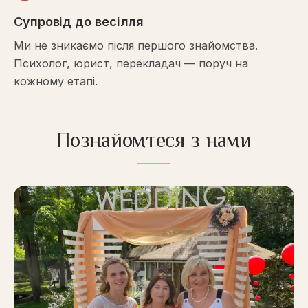
Супровід до весілля
Ми не зникаємо після першого знайомства.
Психолог, юрист, перекладач — поруч на
кожному етапі.
Познайомтеся з нами