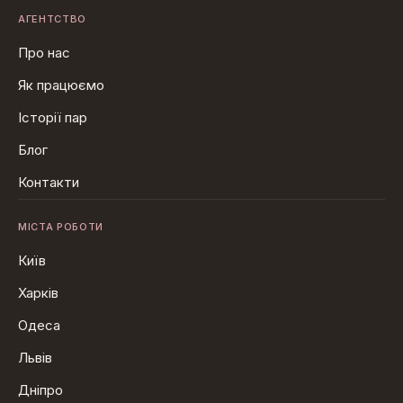
АГЕНТСТВО
Про нас
Як працюємо
Історії пар
Блог
Контакти
МІСТА РОБОТИ
Київ
Харків
Одеса
Львів
Дніпро