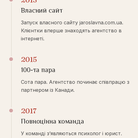
Власний сайт
Запуск власного сайту jaroslavna.com.ua.
Клієнтки вперше знаходять агентство в
інтернеті.
2015
100-та пара
Сота пара. Агентство починає співпрацю з
партнером із Канади.
2017
Повноцінна команда
У команді з’являються психолог і юрист.