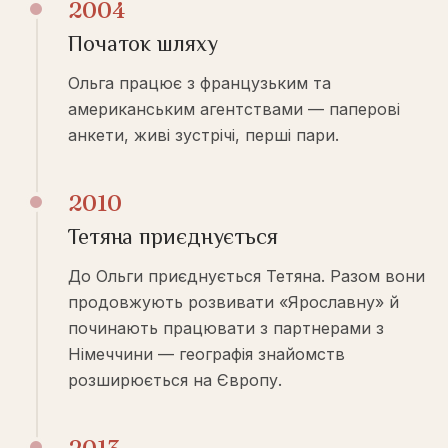
2004
Початок шляху
Ольга працює з французьким та
американським агентствами — паперові
анкети, живі зустрічі, перші пари.
2010
Тетяна приєднується
До Ольги приєднується Тетяна. Разом вони
продовжують розвивати «Ярославну» й
починають працювати з партнерами з
Німеччини — географія знайомств
розширюється на Європу.
2013