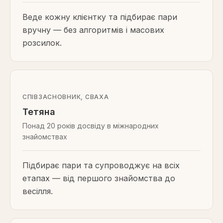
Веде кожну клієнтку та підбирає пари
вручну — без алгоритмів і масових
розсилок.
СПІВЗАСНОВНИК, СВАХА
Тетяна
Понад 20 років досвіду в міжнародних
знайомствах
Підбирає пари та супроводжує на всіх
етапах — від першого знайомства до
весілля.