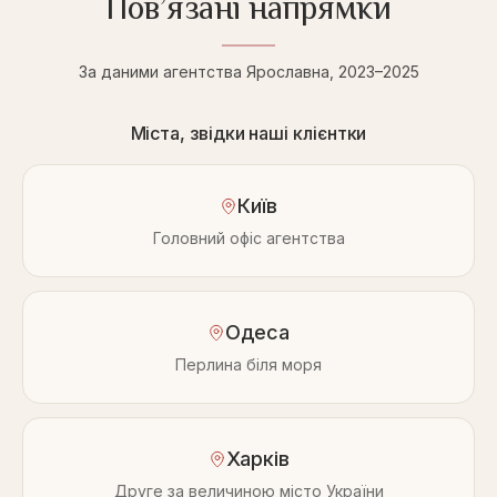
Пов’язані напрямки
За даними агентства Ярославна, 2023–2025
Міста, звідки наші клієнтки
Київ
Головний офіс агентства
Одеса
Перлина біля моря
Харків
Друге за величиною місто України