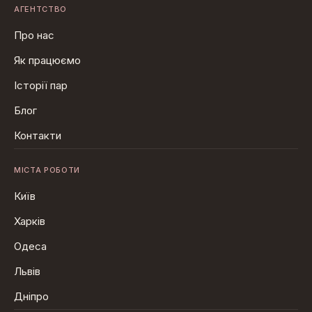
АГЕНТСТВО
Про нас
Як працюємо
Історії пар
Блог
Контакти
МІСТА РОБОТИ
Київ
Харків
Одеса
Львів
Дніпро