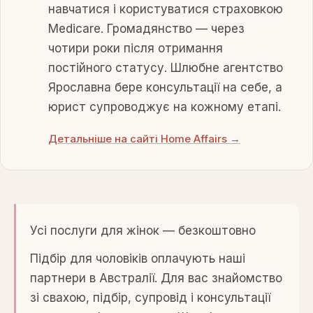
навчатися і користуватися страховкою
Medicare. Громадянство — через
чотири роки після отримання
постійного статусу. Шлюбне агентство
Ярославна бере консультації на себе, а
юрист супроводжує на кожному етапі.
Детальніше на сайті Home Affairs →
Усі послуги для жінок — безкоштовно
Підбір для чоловіків оплачують наші
партнери в Австралії. Для вас знайомство
зі свахою, підбір, супровід і консультації