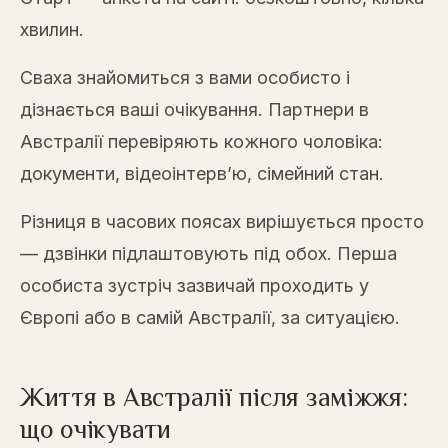
хвилин.
Сваха знайомиться з вами особисто і
дізнається ваші очікування. Партнери в
Австралії перевіряють кожного чоловіка:
документи, відеоінтерв’ю, сімейний стан.
Різниця в часових поясах вирішується просто
— дзвінки підлаштовують під обох. Перша
особиста зустріч зазвичай проходить у
Європі або в самій Австралії, за ситуацією.
Життя в Австралії після заміжжя:
що очікувати