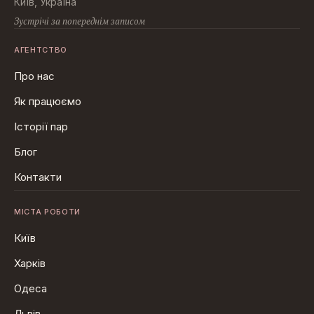
Київ, Україна
Зустрічі за попереднім записом
АГЕНТСТВО
Про нас
Як працюємо
Історії пар
Блог
Контакти
МІСТА РОБОТИ
Київ
Харків
Одеса
Львів