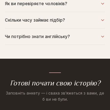
Як ви перевіряєте чоловіків?
Скільки часу займає підбір?
Чи потрібно знати англійську?
Готові почати свою історію?
Заповніть анкету — і сваха зв’яжеться з вами, де
б ви не були.