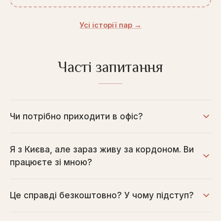
Усі історії пар →
Часті запитання
Чи потрібно приходити в офіс?
Я з Києва, але зараз живу за кордоном. Ви
працюєте зі мною?
Це справді безкоштовно? У чому підступ?