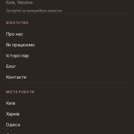
Київ, Україна
Зустрічі за попереднім записом
АГЕНТСТВО
Про нас
Як працюємо
Історії пар
Блог
Контакти
МІСТА РОБОТИ
Київ
Харків
Одеса