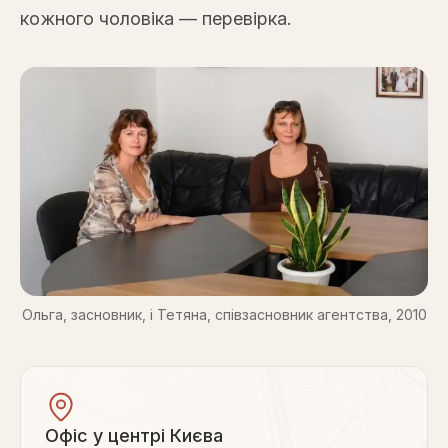
кожного чоловіка — перевірка.
Ольга, засновник, і Тетяна, співзасновник агентства, 2010
Офіс у центрі Києва