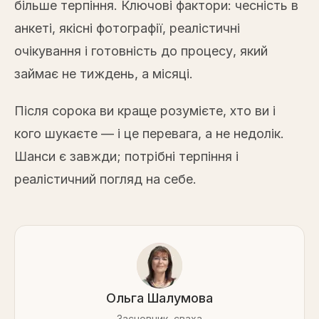
більше терпіння. Ключові фактори: чесність в
анкеті, якісні фотографії, реалістичні
очікування і готовність до процесу, який
займає не тиждень, а місяці.
Після сорока ви краще розумієте, хто ви і
кого шукаєте — і це перевага, а не недолік.
Шанси є завжди; потрібні терпіння і
реалістичний погляд на себе.
Ольга Шалумова
Засновник, сваха