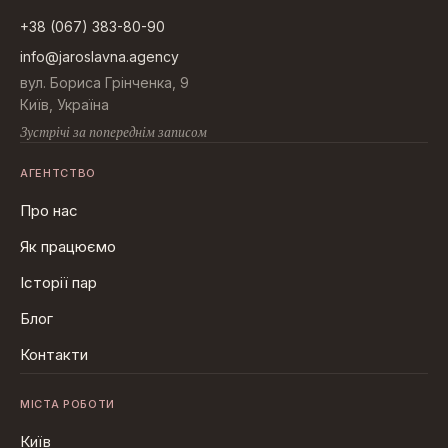
+38 (067) 383-80-90
info@jaroslavna.agency
вул. Бориса Грінченка, 9
Київ, Україна
Зустрічі за попереднім записом
АГЕНТСТВО
Про нас
Як працюємо
Історії пар
Блог
Контакти
МІСТА РОБОТИ
Київ