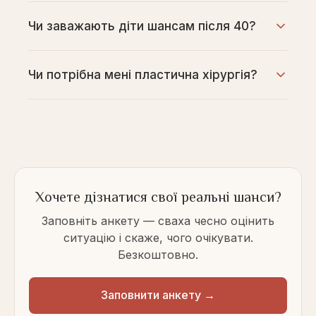
Чи заважають діти шансам після 40?
Чи потрібна мені пластична хірургія?
Хочете дізнатися свої реальні шанси?
Заповніть анкету — сваха чесно оцінить
ситуацію і скаже, чого очікувати.
Безкоштовно.
Заповнити анкету →