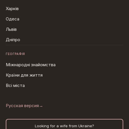
Харків
Одеса
Львів
Дніпро
ГЕОГРАФІЯ
Міжнародні знайомства
Країни для життя
Всі міста
Русская версия
→
Looking for a wife from Ukraine?