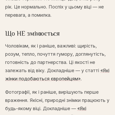
рік. Це нормально. Поспіх у цьому віці — не
перевага, а помилка.
Що НЕ змінюється
Чоловікам, як і раніше, важливі: щирість,
розум, тепло, почуття гумору, доглянутість,
готовність до партнерства. Ці якості не
залежать від віку. Докладніше — у статті
«Які
жінки подобаються європейцям»
.
Фотографії, як і раніше, вирішують перше
враження. Якісні, природні знімки працюють у
будь-якому віці. Докладніше —
«Які