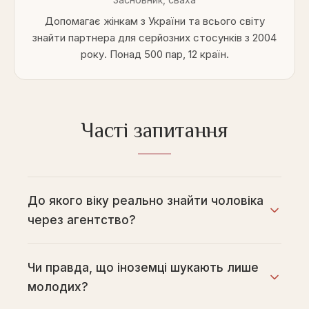
Допомагає жінкам з України та всього світу
знайти партнера для серйозних стосунків з 2004
року. Понад 500 пар, 12 країн.
Часті запитання
До якого віку реально знайти чоловіка
через агентство?
Чи правда, що іноземці шукають лише
молодих?