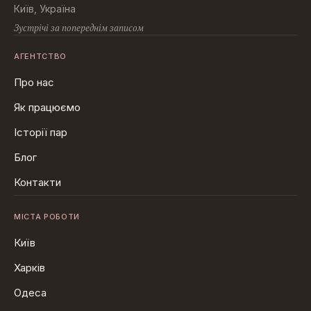
Київ, Україна
Зустрічі за попереднім записом
АГЕНТСТВО
Про нас
Як працюємо
Історії пар
Блог
Контакти
МІСТА РОБОТИ
Київ
Харків
Одеса