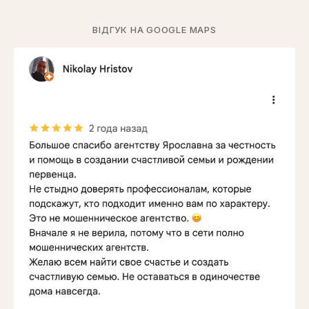
ВІДГУК НА GOOGLE MAPS