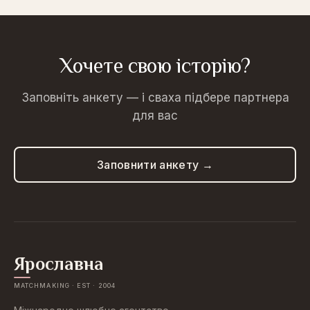
Хочете свою історію?
Заповніть анкету — і сваха підбере партнера
для вас
Заповнити анкету →
Ярославна
MATCHMAKING · EST · 2004