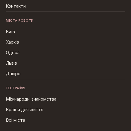
Контакти
МІСТА РОБОТИ
Київ
Харків
Одеса
Львів
Дніпро
ГЕОГРАФІЯ
Міжнародні знайомства
Країни для життя
Всі міста